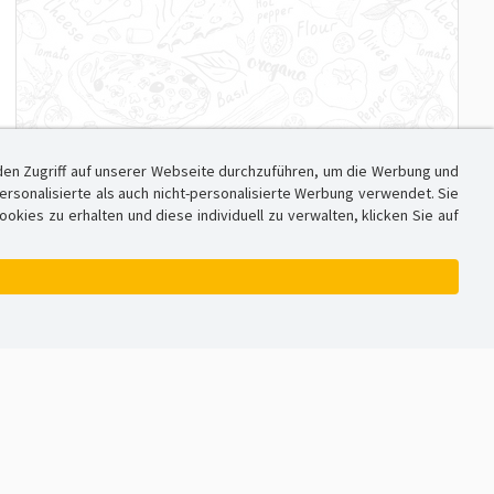
den Zugriff auf unserer Webseite durchzuführen, um die Werbung und
sonalisierte als auch nicht-personalisierte Werbung verwendet. Sie
ies zu erhalten und diese individuell zu verwalten, klicken Sie auf