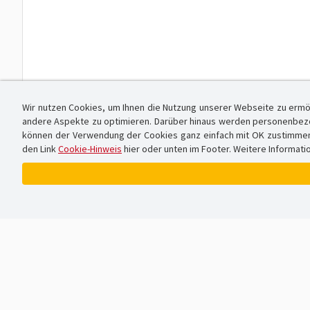
Wir nutzen Cookies, um Ihnen die Nutzung unserer Webseite zu ermö
andere Aspekte zu optimieren. Darüber hinaus werden personenbezog
können der Verwendung der Cookies ganz einfach mit OK zustimmen od
den Link
Cookie-Hinweis
hier oder unten im Footer. Weitere Informati